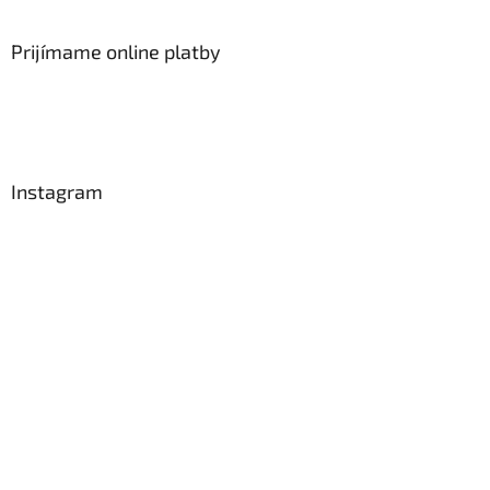
Prijímame online platby
Instagram