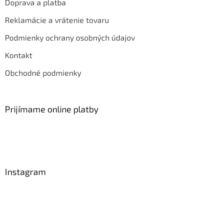
Doprava a platba
Reklamácie a vrátenie tovaru
Podmienky ochrany osobných údajov
Kontakt
Obchodné podmienky
Prijímame online platby
Instagram