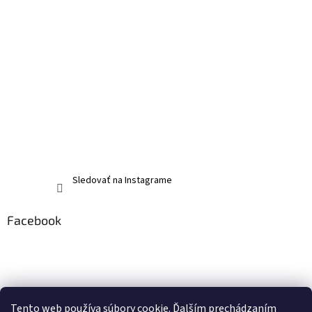
Sledovať na Instagrame
Facebook
Tento web používa súbory cookie. Ďalším prechádzaním