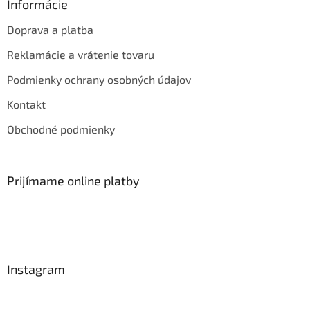
Informácie
Doprava a platba
Reklamácie a vrátenie tovaru
Podmienky ochrany osobných údajov
Kontakt
Obchodné podmienky
Prijímame online platby
Instagram