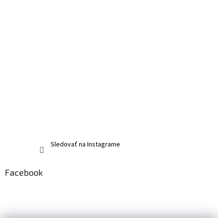
Sledovať na Instagrame
Facebook