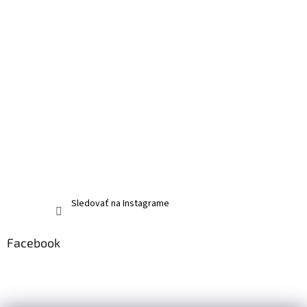
Sledovať na Instagrame
Facebook