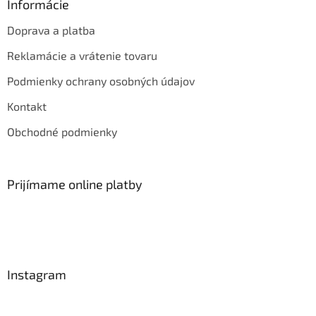
Informácie
Doprava a platba
Reklamácie a vrátenie tovaru
Podmienky ochrany osobných údajov
Kontakt
Obchodné podmienky
Prijímame online platby
Instagram