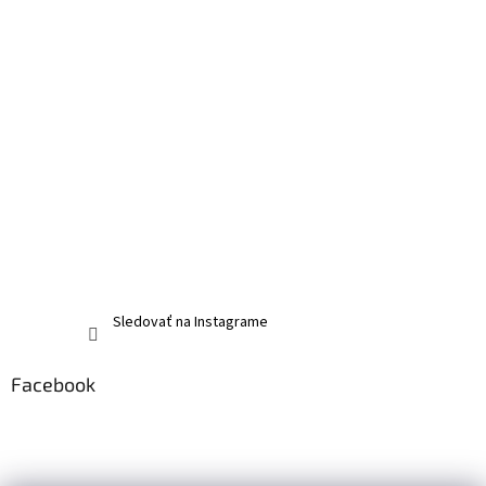
Sledovať na Instagrame
Facebook