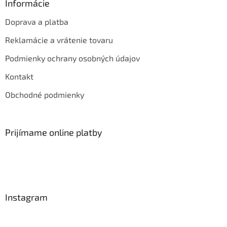
Informácie
Doprava a platba
Reklamácie a vrátenie tovaru
Podmienky ochrany osobných údajov
Kontakt
Obchodné podmienky
Prijímame online platby
Instagram