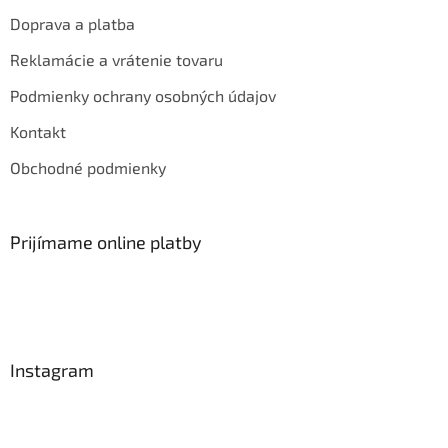
Doprava a platba
Reklamácie a vrátenie tovaru
Podmienky ochrany osobných údajov
Kontakt
Obchodné podmienky
Prijímame online platby
Instagram