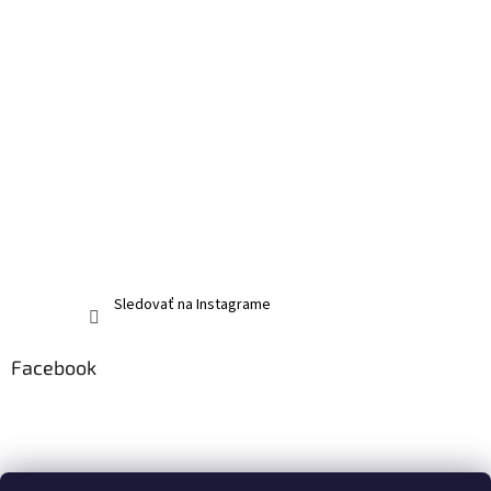
Sledovať na Instagrame
Facebook