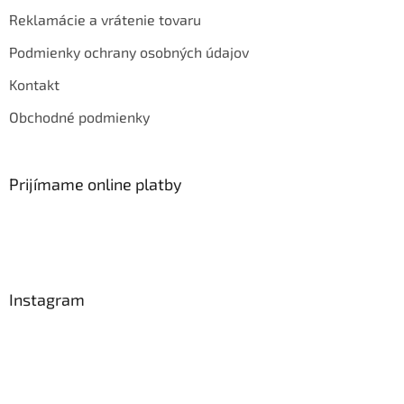
Reklamácie a vrátenie tovaru
Podmienky ochrany osobných údajov
Kontakt
Obchodné podmienky
Prijímame online platby
Instagram