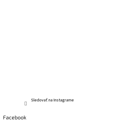
Sledovať na Instagrame
Facebook