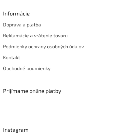
Informácie
Doprava a platba
Reklamácie a vrátenie tovaru
Podmienky ochrany osobných údajov
Kontakt
Obchodné podmienky
Prijímame online platby
Instagram