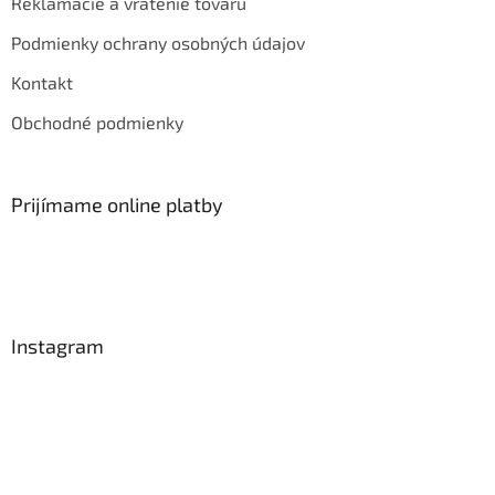
Reklamácie a vrátenie tovaru
Podmienky ochrany osobných údajov
Kontakt
Obchodné podmienky
Prijímame online platby
Instagram