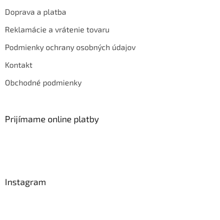
Doprava a platba
Reklamácie a vrátenie tovaru
Podmienky ochrany osobných údajov
Kontakt
Obchodné podmienky
Prijímame online platby
Instagram