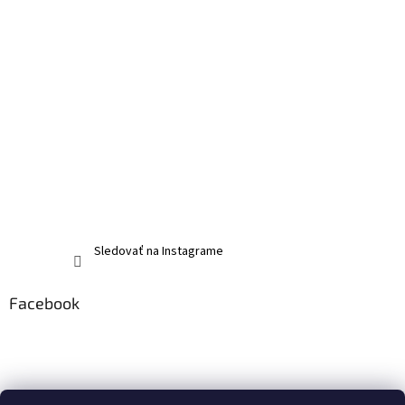
Sledovať na Instagrame
Facebook