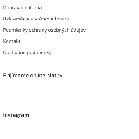
Doprava a platba
Reklamácie a vrátenie tovaru
Podmienky ochrany osobných údajov
Kontakt
Obchodné podmienky
Prijímame online platby
Instagram