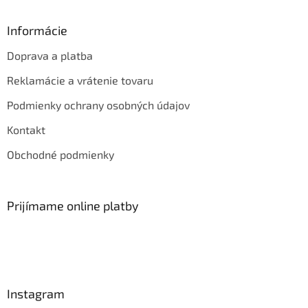
Informácie
Doprava a platba
Reklamácie a vrátenie tovaru
Podmienky ochrany osobných údajov
Kontakt
Obchodné podmienky
Prijímame online platby
Instagram