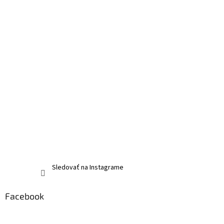
Sledovať na Instagrame
Facebook