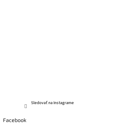
Sledovať na Instagrame
Facebook