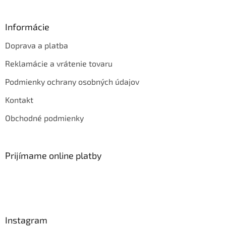
Informácie
Doprava a platba
Reklamácie a vrátenie tovaru
Podmienky ochrany osobných údajov
Kontakt
Obchodné podmienky
Prijímame online platby
Instagram