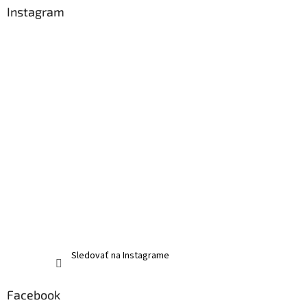
Instagram
Sledovať na Instagrame
Facebook