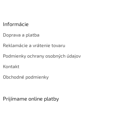
Informácie
Doprava a platba
Reklamácie a vrátenie tovaru
Podmienky ochrany osobných údajov
Kontakt
Obchodné podmienky
Prijímame online platby