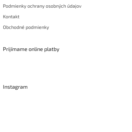
Podmienky ochrany osobných údajov
Kontakt
Obchodné podmienky
Prijímame online platby
Instagram