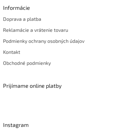
Informácie
Doprava a platba
Reklamácie a vrátenie tovaru
Podmienky ochrany osobných údajov
Kontakt
Obchodné podmienky
Prijímame online platby
Instagram