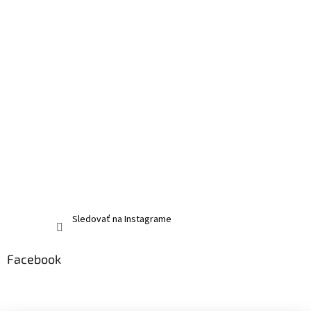
Sledovať na Instagrame
Facebook