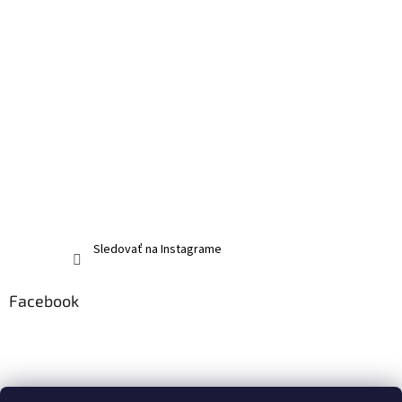
Sledovať na Instagrame
Facebook