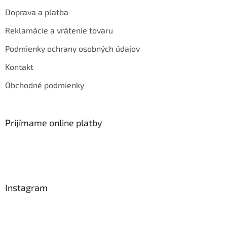
Doprava a platba
Reklamácie a vrátenie tovaru
Podmienky ochrany osobných údajov
Kontakt
Obchodné podmienky
Prijímame online platby
Instagram