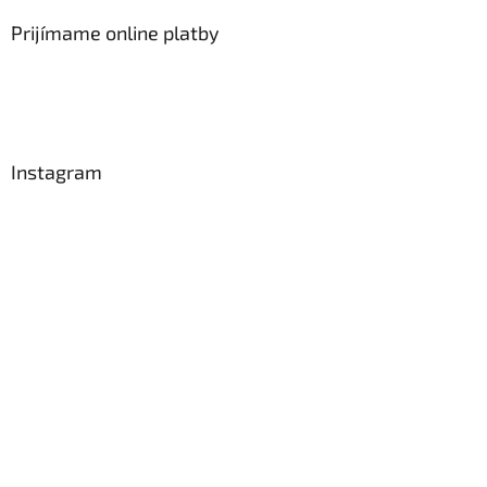
Prijímame online platby
Instagram