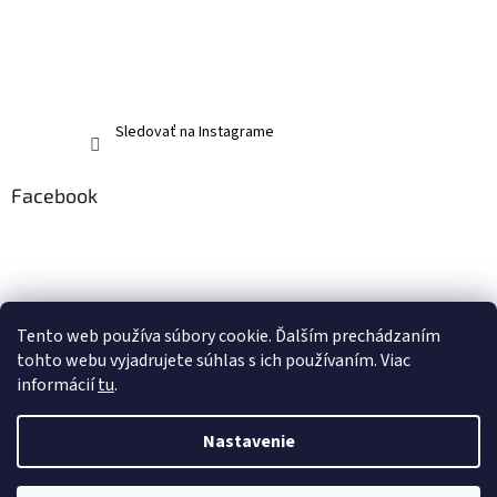
Sledovať na Instagrame
Facebook
Tento web používa súbory cookie. Ďalším prechádzaním
tohto webu vyjadrujete súhlas s ich používaním. Viac
informácií
tu
.
Nastavenie
Vytvoril Shoptet