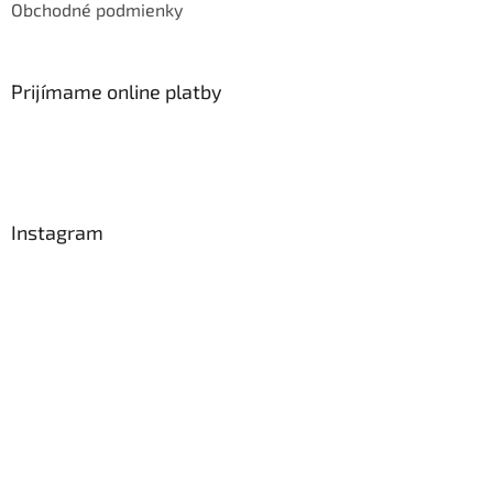
Obchodné podmienky
Prijímame online platby
Instagram